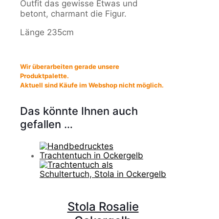
Outfit das gewisse Etwas und
betont, charmant die Figur.
Länge 235cm
Wir überarbeiten gerade unsere
Produktpalette.
Aktuell sind Käufe im Webshop nicht möglich.
Das könnte Ihnen auch
gefallen …
Stola Rosalie