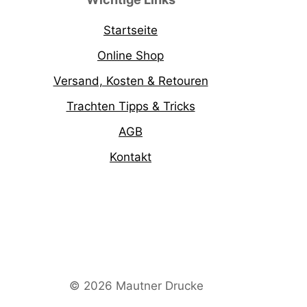
Startseite
Online Shop
Versand, Kosten & Retouren
Trachten Tipps & Tricks
AGB
Kontakt
© 2026 Mautner Drucke