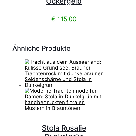
Ockergelb
€
115,00
Ähnliche Produkte
Stola Rosalie