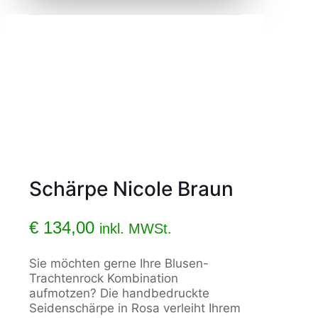
Schärpe Nicole Braun
€
134,00
inkl. MWSt.
Sie möchten gerne Ihre Blusen-
Trachtenrock Kombination
aufmotzen? Die handbedruckte
Seidenschärpe in Rosa verleiht Ihrem