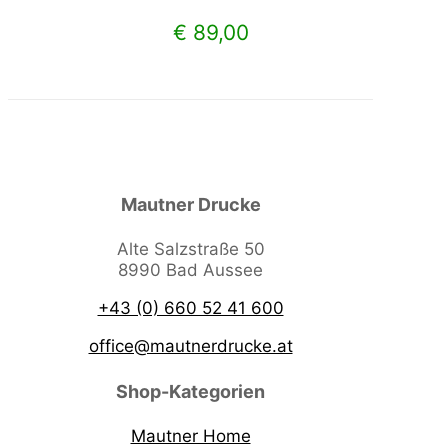
€
89,00
Mautner Drucke
Alte Salzstraße 50
8990 Bad Aussee
+43 (0) 660 52 41 600
office@mautnerdrucke.at
Shop-Kategorien
Mautner Home