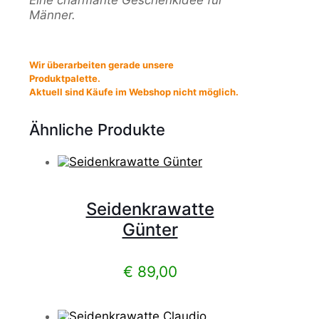
Männer.
Wir überarbeiten gerade unsere
Produktpalette.
Aktuell sind Käufe im Webshop nicht möglich.
Ähnliche Produkte
Seidenkrawatte
Günter
€
89,00