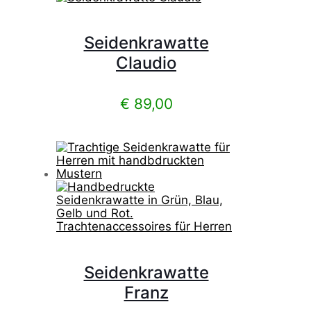
Seidenkrawatte
Claudio
€
89,00
Seidenkrawatte
Franz