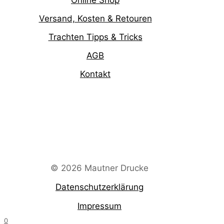
Versand, Kosten & Retouren
Trachten Tipps & Tricks
AGB
Kontakt
© 2026 Mautner Drucke
Datenschutzerklärung
Impressum
0