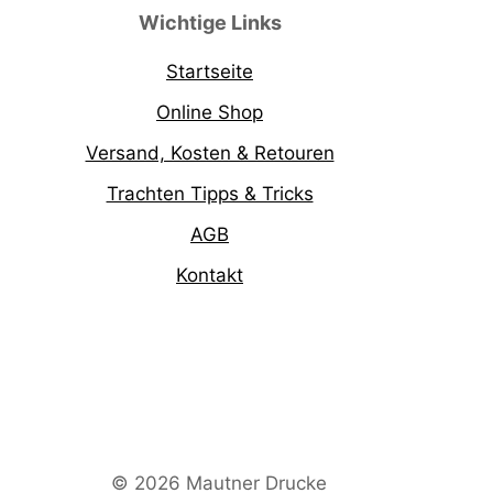
Wichtige Links
Startseite
Online Shop
Versand, Kosten & Retouren
Trachten Tipps & Tricks
AGB
Kontakt
© 2026 Mautner Drucke