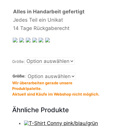
Alles in Handarbeit gefertigt
Jedes Teil ein Unikat
14 Tage Rückgaberecht
Größe:
Größe:
Wir überarbeiten gerade unsere
Produktpalette.
Aktuell sind Käufe im Webshop nicht möglich.
Ähnliche Produkte