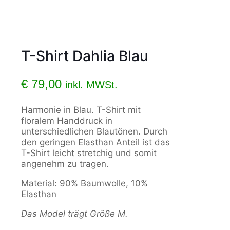
T-Shirt Dahlia Blau
€
79,00
inkl. MWSt.
Harmonie in Blau. T-Shirt mit
floralem Handdruck in
unterschiedlichen Blautönen. Durch
den geringen Elasthan Anteil ist das
T-Shirt leicht stretchig und somit
angenehm zu tragen.
Material: 90% Baumwolle, 10%
Elasthan
Das Model trägt Größe M.