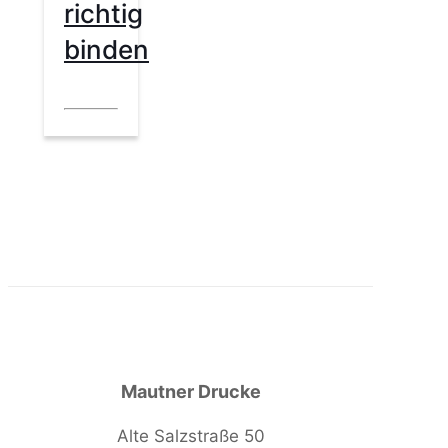
richtig
binden
Mautner Drucke
Alte Salzstraße 50