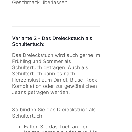
Geschmack überlassen.
Variante 2 - Das Dreieckstuch als
Schultertuch:
Das Dreieckstuch wird auch gerne im
Frühling und Sommer als
Schultertuch getragen. Auch als
Schultertuch kann es nach
Herzenslust zum Dirndl, Bluse-Rock-
Kombination oder zur gewöhnlichen
Jeans getragen werden.
So binden Sie das Dreieckstuch als
Schultertuch
Falten Sie das Tuch an der