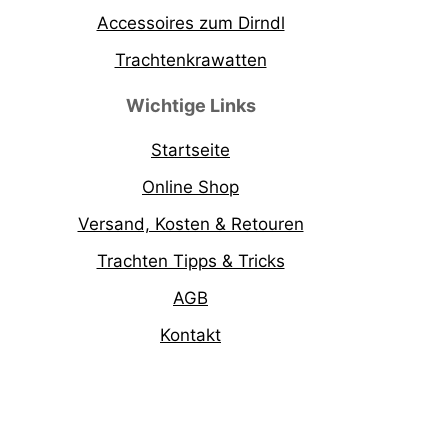
Accessoires zum Dirndl
Trachtenkrawatten
Wichtige Links
Startseite
Online Shop
Versand, Kosten & Retouren
Trachten Tipps & Tricks
AGB
Kontakt