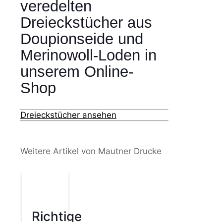
veredelten
Dreieckstücher aus
Doupionseide und
Merinowoll-Loden in
unserem Online-
Shop
Dreieckstücher ansehen
Weitere Artikel von Mautner Drucke
Richtige