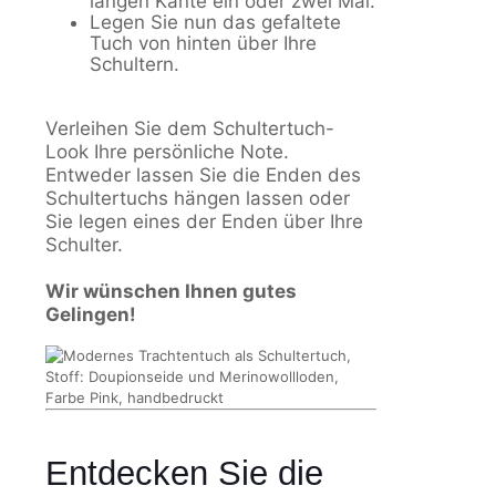
langen Kante ein oder zwei Mal.
Legen Sie nun das gefaltete
Tuch von hinten über Ihre
Schultern.
Verleihen Sie dem Schultertuch-
Look Ihre persönliche Note.
Entweder lassen Sie die Enden des
Schultertuchs hängen lassen oder
Sie legen eines der Enden über Ihre
Schulter.
Wir wünschen Ihnen gutes
Gelingen!
Entdecken Sie die