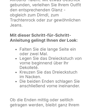
gebunden, verleihen Sie Ihrem Outfit
den entsprechenden Glanz -
obgleich zum Dirndl, zum
Trachtenrock oder zur gewöhnlichen
Jeans.
Mit dieser Schritt-für-Schritt-
Anleitung gelingt Ihnen der Look:
Falten Sie die lange Seite ein
oder zwei Mal.
Legen Sie das Dreieckstuch von
vorne beginnend über Ihr
Dekolleté.
Kreuzen Sie das Dreieckstuch
im Nacken.
Die beiden Enden schlagen Sie
anschließend vorne ineinander.
Ob die Enden mittig oder seitlich
getragen werden, bleibt ganz Ihrem